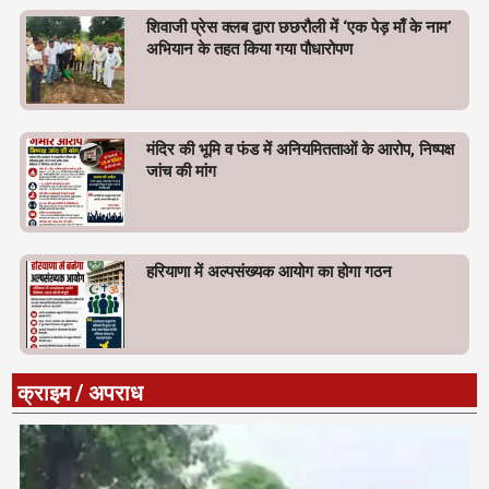
शिवाजी प्रेस क्लब द्वारा छछरौली में ‘एक पेड़ माँ के नाम’
अभियान के तहत किया गया पौधारोपण
मंदिर की भूमि व फंड में अनियमितताओं के आरोप, निष्पक्ष
जांच की मांग
हरियाणा में अल्पसंख्यक आयोग का होगा गठन
क्राइम / अपराध