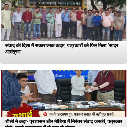
संवाद की दिशा में सकारात्मक कदम, पत्रकारों को फिर मिला ‘सादर
आमंत्रण’
डीसी ने कहा- प्रशासन और मीडिया में निरंतर संवाद जरूरी, पत्रकार