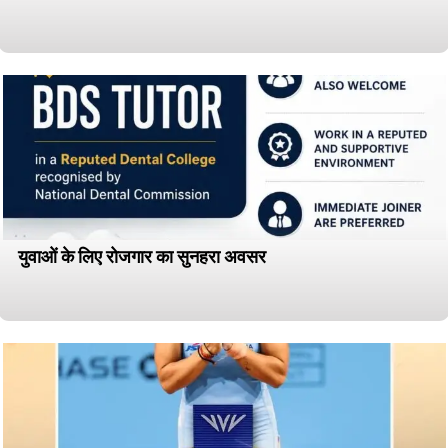
युवाओं के लिए रोजगार का सुनहरा अवसर