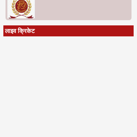
लाइव क्रिकेट