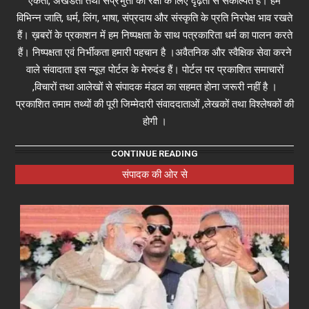
एकता, अखंडता तथा संप्रभुता की रक्षा के लिए दृढ़ता से संकल्पित हैं। हम
विभिन्न जाति, धर्म, लिंग, भाषा, संप्रदाय और संस्कृति के प्रति निरपेक्ष भाव रखते
हैं। ख़बरों के प्रकाशन में हम निष्पक्षता के साथ पत्रकारिता धर्म का पालन करते
हैं। निष्पक्षता एवं निर्भीकता हमारी पहचान है ।अवैतनिक और स्वैक्षिक सेवा करने
वाले संवादाता इस न्यूज़ पोर्टल के मेरुदंड हैं। पोर्टल पर प्रकाशित समाचारों
,विचारों तथा आलेखों से संपादक मंडल का सहमत होना जरूरी नहीं है ।
प्रकाशित तमाम तथ्यों की पूरी जिम्मेदारी संवाददाताओं ,लेखकों तथा विश्लेषकों की
होगी ।
CONTINUE READING
संपादक की ओर से