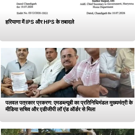
हरियाणा में IPS और HPS के तबादले
पलवल पत्रकार प्रकरण: एमडब्ल्यूबी का प्रतिनिधिमंडल मुख्यमंत्री के
मीडिया सचिव और एडीजीपी लॉ एंड ऑर्डर से मिला