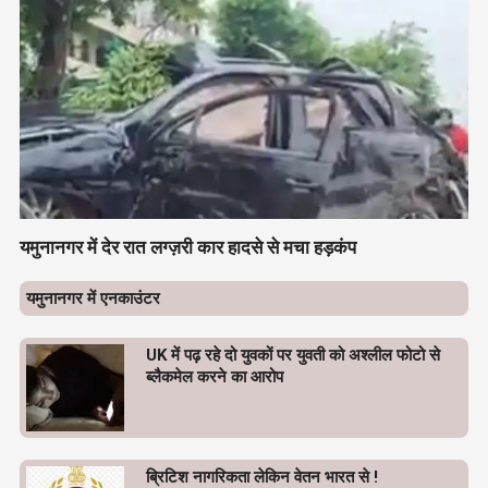
यमुनानगर में देर रात लग्ज़री कार हादसे से मचा हड़कंप
यमुनानगर में एनकाउंटर
UK में पढ़ रहे दो युवकों पर युवती को अश्लील फोटो से
ब्लैकमेल करने का आरोप
ब्रिटिश नागरिकता लेकिन वेतन भारत से !