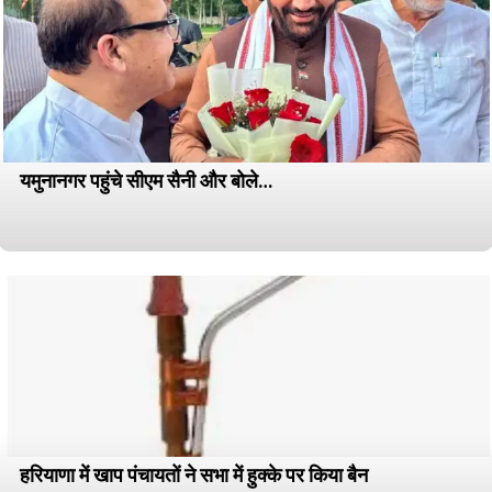
यमुनानगर पहुंचे सीएम सैनी और बोले…
हरियाणा में खाप पंचायतों ने सभा में हुक्के पर किया बैन