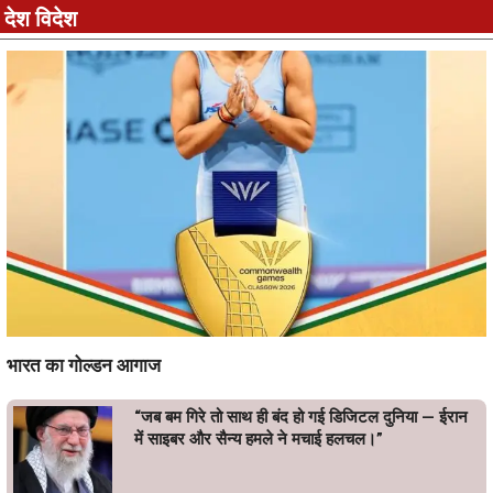
देश विदेश
भारत का गोल्डन आगाज
“जब बम गिरे तो साथ ही बंद हो गई डिजिटल दुनिया — ईरान
में साइबर और सैन्य हमले ने मचाई हलचल।”