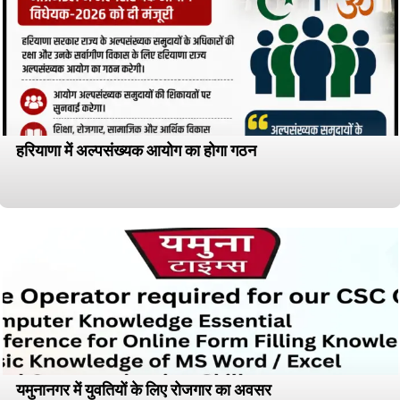
हरियाणा में अल्पसंख्यक आयोग का होगा गठन
यमुनानगर में युवतियों के लिए रोजगार का अवसर