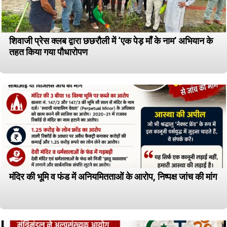
शिवाजी प्रेस क्लब द्वारा छछरौली में ‘एक पेड़ माँ के नाम’ अभियान के
तहत किया गया पौधारोपण
मंदिर की भूमि व फंड में अनियमितताओं के आरोप, निष्पक्ष जांच की मांग