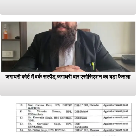
जगाधरी कोर्ट में वर्क सस्पेंड,जगाधरी बार एसोसिएशन का बड़ा फैसला