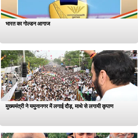
भारत का गोल्डन आगाज
मुख्यमंत्री ने यमुनानगर में लगाई दौड़, माथे से लगायी कृपाण