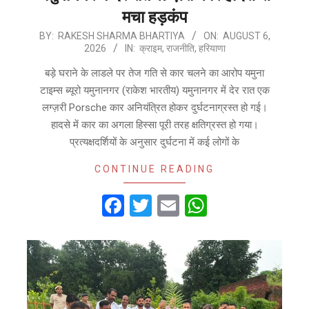
मचा हड़कंप
2026-
BY:
RAKESH SHARMA BHARTIYA
ON:
AUGUST 6,
2026
IN:
क्राइम
,
राजनीति
,
हरियाणा
08-
06
बड़े घराने के लाडले पर तेज गति से कार चलने का आरोप यमुना
टाइम्स ब्यूरो यमुनानगर (राकेश भारतीय) यमुनानगर में देर रात एक
लग्ज़री Porsche कार अनियंत्रित होकर दुर्घटनाग्रस्त हो गई।
हादसे में कार का अगला हिस्सा पूरी तरह क्षतिग्रस्त हो गया।
प्रत्यक्षदर्शियों के अनुसार दुर्घटना में कई लोगों के
CONTINUE READING
Facebook
Twitter
Email
WhatsApp