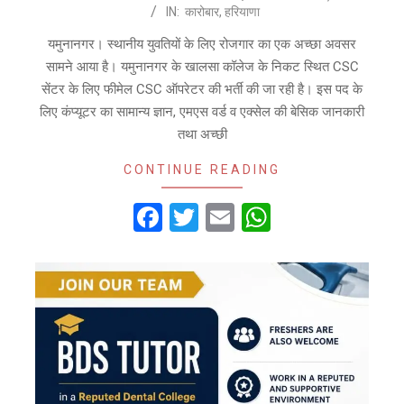
IN:
कारोबार
,
हरियाणा
07-
28
यमुनानगर। स्थानीय युवतियों के लिए रोजगार का एक अच्छा अवसर
सामने आया है। यमुनानगर के खालसा कॉलेज के निकट स्थित CSC
सेंटर के लिए फीमेल CSC ऑपरेटर की भर्ती की जा रही है। इस पद के
लिए कंप्यूटर का सामान्य ज्ञान, एमएस वर्ड व एक्सेल की बेसिक जानकारी
तथा अच्छी
CONTINUE READING
Facebook
Twitter
Email
WhatsApp