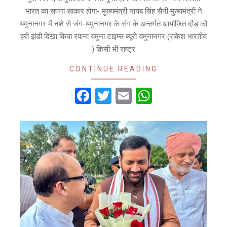
भारत का सपना साकार होगा- मुख्यमंत्री नायब सिंह सैनी मुख्यमंत्री ने
यमुनानगर में नशे से जंग-यमुनानगर के संग के अन्तर्गत आयोजित दौड़ को
हरी झंडी दिखा किया रवाना यमुना टाइम्स ब्यूरो यमुनानगर (राकेश भारतीय
) किसी भी राष्ट्र
CONTINUE READING
Facebook
Twitter
Email
WhatsApp