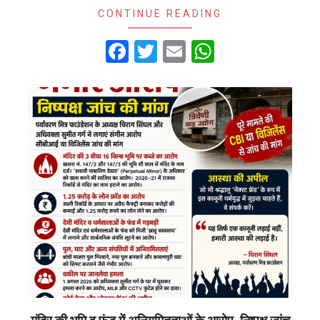
CONTINUE READING
Facebook
Twitter
Email
WhatsApp