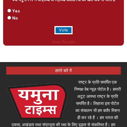
Yes
No
View Results
हमारे बारे में
राष्ट्र के प्रति समर्पित एक
निष्पक्ष वेब न्यूज़ पोर्टल है। हमारी
अटूट आस्था राष्ट्र के प्रति
समर्पित है। लिहाजा इस पोर्टल
का संचालन भी हम बतौर मिशन
ही कर रहे हैं । हम भारत की
एकता, अखंडता तथा संप्रभुता की रक्षा के लिए दृढ़ता से संकल्पित हैं। हम