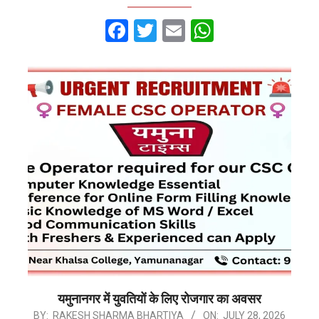
Facebook
Twitter
Email
WhatsApp
यमुनानगर में युवतियों के लिए रोजगार का अवसर
2026-
BY:
RAKESH SHARMA BHARTIYA
ON:
JULY 28, 2026