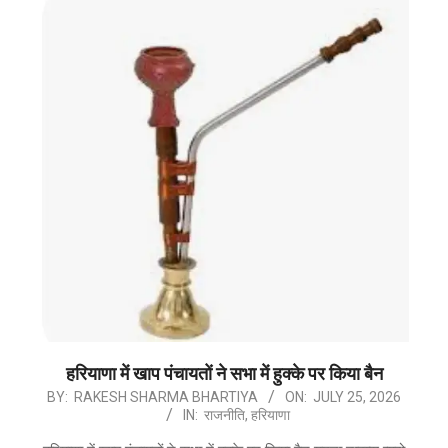
हरियाणा में खाप पंचायतों ने सभा में हुक्के पर किया बैन
2026-
BY:
RAKESH SHARMA BHARTIYA
ON:
JULY 25, 2026
IN:
राजनीति
,
हरियाणा
07-
25