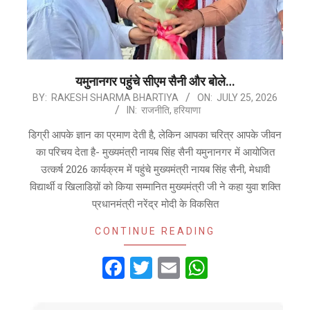
यमुनानगर पहुंचे सीएम सैनी और बोले…
2026-
BY:
RAKESH SHARMA BHARTIYA
ON:
JULY 25, 2026
IN:
राजनीति
,
हरियाणा
07-
25
डिग्री आपके ज्ञान का प्रमाण देती है, लेकिन आपका चरित्र आपके जीवन
का परिचय देता है- मुख्यमंत्री नायब सिंह सैनी यमुनानगर में आयोजित
उत्कर्ष 2026 कार्यक्रम में पहुंचे मुख्यमंत्री नायब सिंह सैनी, मेधावी
विद्यार्थी व खिलाडिय़ों को किया सम्मानित मुख्यमंत्री जी ने कहा युवा शक्ति
प्रधानमंत्री नरेंद्र मोदी के विकसित
CONTINUE READING
Facebook
Twitter
Email
WhatsApp