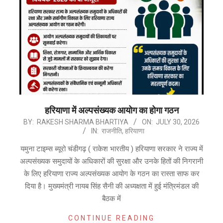
हरियाणा में अल्पसंख्यक आयोग का होगा गठन
2026-
BY:
RAKESH SHARMA BHARTIYA
ON:
JULY 30, 2026
IN:
राजनीति
,
हरियाणा
07-
30
यमुना टाइम्स ब्यूरो चंडीगढ़ ( राकेश भारतीय ) हरियाणा सरकार ने राज्य में
अल्पसंख्यक समुदायों के अधिकारों की सुरक्षा और उनके हितों की निगरानी
के लिए हरियाणा राज्य अल्पसंख्यक आयोग के गठन का रास्ता साफ कर
दिया है। मुख्यमंत्री नायब सिंह सैनी की अध्यक्षता में हुई मंत्रिमंडल की
बैठक में
CONTINUE READING