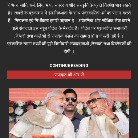
विभिन्न जाति, धर्म, लिंग, भाषा, संप्रदाय और संस्कृति के प्रति निरपेक्ष भाव रखते
हैं। ख़बरों के प्रकाशन में हम निष्पक्षता के साथ पत्रकारिता धर्म का पालन करते
हैं। निष्पक्षता एवं निर्भीकता हमारी पहचान है ।अवैतनिक और स्वैक्षिक सेवा करने
वाले संवादाता इस न्यूज़ पोर्टल के मेरुदंड हैं। पोर्टल पर प्रकाशित समाचारों
,विचारों तथा आलेखों से संपादक मंडल का सहमत होना जरूरी नहीं है ।
प्रकाशित तमाम तथ्यों की पूरी जिम्मेदारी संवाददाताओं ,लेखकों तथा विश्लेषकों की
होगी ।
CONTINUE READING
संपादक की ओर से