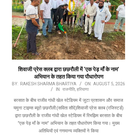
शिवाजी प्रेस क्लब द्वारा छछरौली में ‘एक पेड़ माँ के नाम’
अभियान के तहत किया गया पौधारोपण
2026-
BY:
RAKESH SHARMA BHARTIYA
ON:
AUGUST 5, 2026
IN:
राजनीति
,
हरियाणा
08-
05
​बरसात के बीच राजीव गांधी खेल स्टेडियम में जुटा प्रशासन और समाज
यमुना टाइम्स ब्यूरो ​छछरौली:(सविता सौदे)शिवाजी प्रेस क्लब (रजिस्टर्ड)
द्वारा छछरौली के राजीव गांधी खेल स्टेडियम में रिमझिम बरसात के बीच
“एक पेड़ माँ के नाम” अभियान के तहत पौधारोपण किया गया। ​मुख्य
अतिथियों एवं गणमान्य व्यक्तियों ने किया