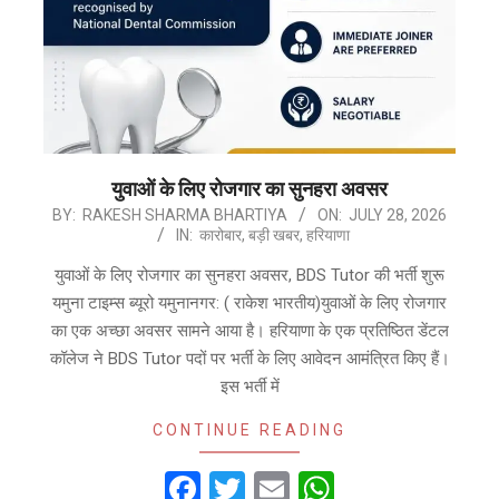
युवाओं के लिए रोजगार का सुनहरा अवसर
2026-
BY:
RAKESH SHARMA BHARTIYA
ON:
JULY 28, 2026
IN:
कारोबार
,
बड़ी खबर
,
हरियाणा
07-
28
युवाओं के लिए रोजगार का सुनहरा अवसर, BDS Tutor की भर्ती शुरू
यमुना टाइम्स ब्यूरो यमुनानगर: ( राकेश भारतीय)युवाओं के लिए रोजगार
का एक अच्छा अवसर सामने आया है। हरियाणा के एक प्रतिष्ठित डेंटल
कॉलेज ने BDS Tutor पदों पर भर्ती के लिए आवेदन आमंत्रित किए हैं।
इस भर्ती में
CONTINUE READING
Facebook
Twitter
Email
WhatsApp