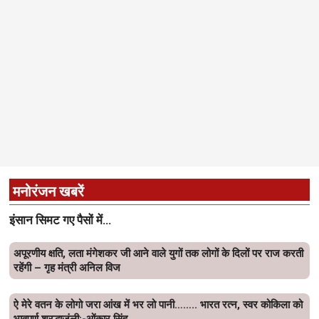
मनोरंजन खबरें
इंसान सिमट गए पैसों में…
अपूरणीय क्षति, लता मंगेशकर जी आने वाले युगों तक लोगों के दिलों पर राज करती
रहेंगी – गृह मंत्री अनिल विज
ऐ मेरे वतन के लोगो जरा आंख में भर लो पानी…….. भारत रत्न, स्वर कोकिला को
भावपूर्ण श्रद्धाजंली:-ओंकार सिंह