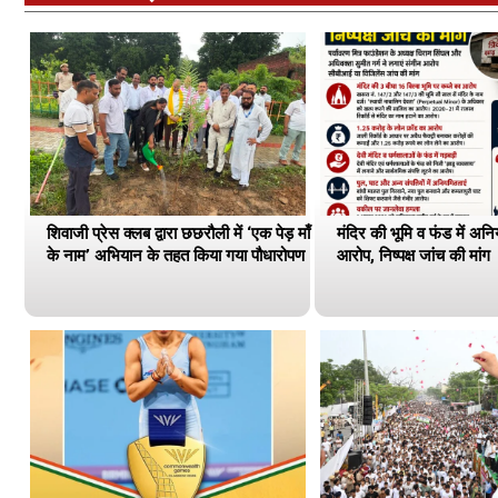
शिवाजी प्रेस क्लब द्वारा छछरौली में ‘एक पेड़ माँ
मंदिर की भूमि व फंड में अन
के नाम’ अभियान के तहत किया गया पौधारोपण
आरोप, निष्पक्ष जांच की मांग