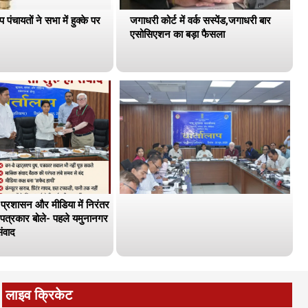
प पंचायतों ने सभा में हुक्के पर
जगाधरी कोर्ट में वर्क सस्पेंड,जगाधरी बार
एसोसिएशन का बड़ा फैसला
 प्रशासन और मीडिया में निरंतर
 पत्रकार बोले- पहले यमुनानगर
संवाद
लाइव क्रिकेट