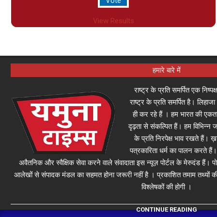
View Results
हमारे बारे में
राष्ट्र के प्रति समर्पित एक निष्प
राष्ट्र के प्रति समर्पित है। लिह
ही कर रहे हैं । हम भारत की एकता
दृढ़ता से संकल्पित हैं। हम विभिन्न ज
के प्रति निरपेक्ष भाव रखते हैं। ख़
पत्रकारिता धर्म का पालन करते हैं। 
अवैतनिक और स्वैक्षिक सेवा करने वाले संवादाता इस न्यूज़ पोर्टल के मेरुदंड हैं। प
आलेखों से संपादक मंडल का सहमत होना जरूरी नहीं है । प्रकाशित तमाम तथ्यों की 
विश्लेषकों की होगी ।
CONTINUE READING