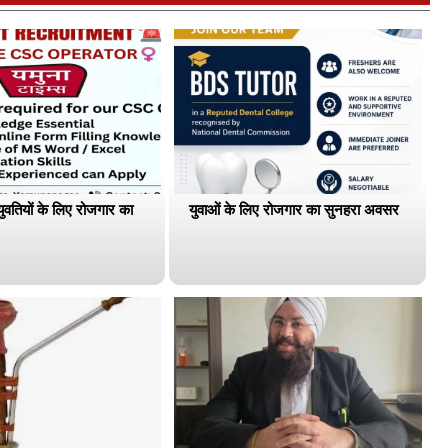
युवतियों के लिए रोजगार का
युवाओं के लिए रोजगार का सुनहरा अवसर