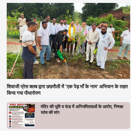
शिवाजी प्रेस क्लब द्वारा छछरौली में ‘एक पेड़ माँ के नाम’ अभियान के तहत
किया गया पौधारोपण
मंदिर की भूमि व फंड में अनियमितताओं के आरोप, निष्पक्ष
जांच की मांग