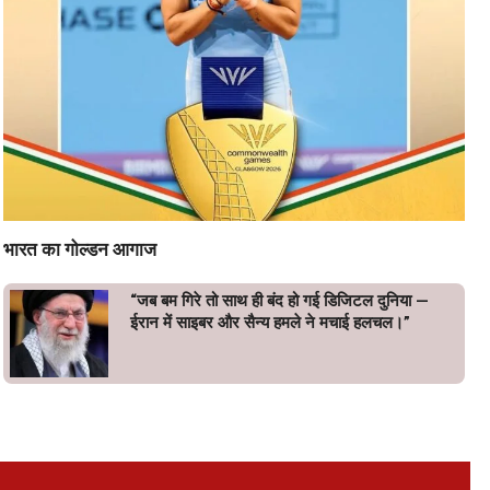
भारत का गोल्डन आगाज
“जब बम गिरे तो साथ ही बंद हो गई डिजिटल दुनिया —
ईरान में साइबर और सैन्य हमले ने मचाई हलचल।”