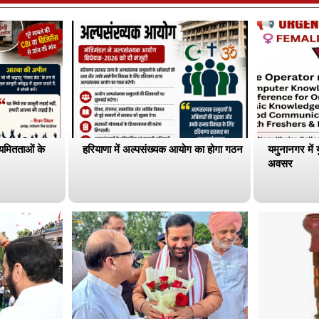
ियमितताओं के
हरियाणा में अल्पसंख्यक आयोग का होगा गठन
यमुनानगर में 
अवसर