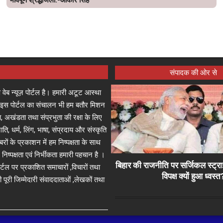
संपादक की ओर से
क्ष वेब न्यूज़ पोर्टल है। हमारी अटूट आस्था
ाजा इस पोर्टल का संचालन भी हम बतौर मिशन
, अखंडता तथा संप्रभुता की रक्षा के लिए
ाति, धर्म, लिंग, भाषा, संप्रदाय और संस्कृति
बरों के प्रकाशन में हम निष्पक्षता के साथ
निष्पक्षता एवं निर्भीकता हमारी पहचान है ।
बिहार की राजनीति पर सर्जिकल स्ट्
ोर्टल पर प्रकाशित समाचारों ,विचारों तथा
विपक्ष क्यों हुआ ध्वस्त
पूरी जिम्मेदारी संवाददाताओं ,लेखकों तथा