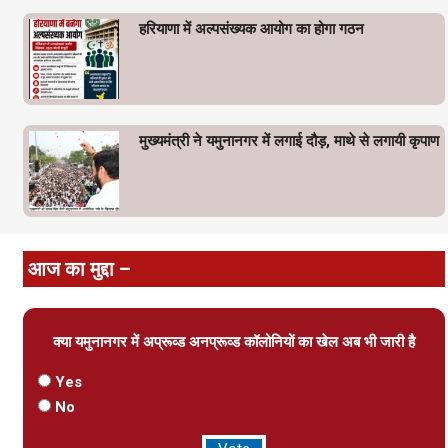
हरियाणा में अल्पसंख्यक आयोग का होगा गठन
मुख्यमंत्री ने यमुनानगर में लगाई दौड़, माथे से लगायी कृपाण
आज का मुद्दा –
क्या यमुनानगर में अप्रूव्ड अनप्रूव्ड कॉलोनियों का खेल अब भी जारी है
Yes
No