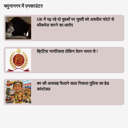
यमुनानगर में एनकाउंटर
UK में पढ़ रहे दो युवकों पर युवती को अश्लील फोटो से
ब्लैकमेल करने का आरोप
ब्रिटिश नागरिकता लेकिन वेतन भारत से !
बम की अफवाह फैलाने वाला निकला पुलिस का हेड
कांस्टेबल