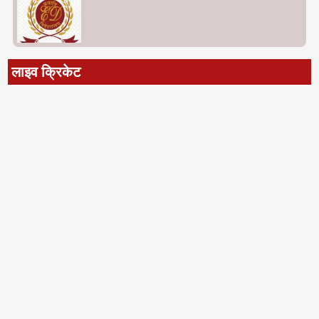
लाइव क्रिकेट