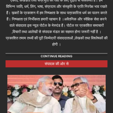
एकता, अखंडता तथा संप्रभुता की रक्षा के लिए दृढ़ता से संकल्पित हैं। हम
विभिन्न जाति, धर्म, लिंग, भाषा, संप्रदाय और संस्कृति के प्रति निरपेक्ष भाव रखते
हैं। ख़बरों के प्रकाशन में हम निष्पक्षता के साथ पत्रकारिता धर्म का पालन करते
हैं। निष्पक्षता एवं निर्भीकता हमारी पहचान है ।अवैतनिक और स्वैक्षिक सेवा करने
वाले संवादाता इस न्यूज़ पोर्टल के मेरुदंड हैं। पोर्टल पर प्रकाशित समाचारों
,विचारों तथा आलेखों से संपादक मंडल का सहमत होना जरूरी नहीं है ।
प्रकाशित तमाम तथ्यों की पूरी जिम्मेदारी संवाददाताओं ,लेखकों तथा विश्लेषकों की
होगी ।
CONTINUE READING
संपादक की ओर से