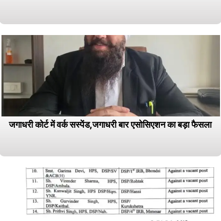
जगाधरी कोर्ट में वर्क सस्पेंड,जगाधरी बार एसोसिएशन का बड़ा फैसला