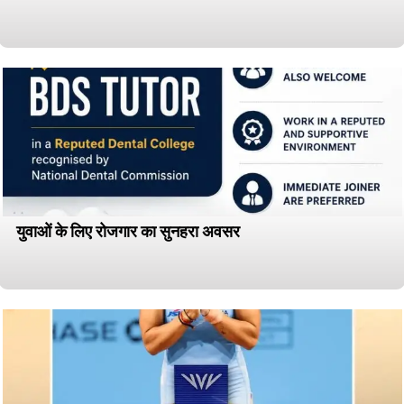
युवाओं के लिए रोजगार का सुनहरा अवसर