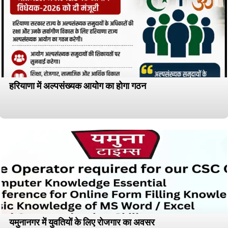
हरियाणा में अल्पसंख्यक आयोग का होगा गठन
यमुनानगर में युवतियों के लिए रोजगार का अवसर