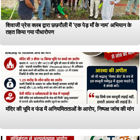
शिवाजी प्रेस क्लब द्वारा छछरौली में ‘एक पेड़ माँ के नाम’ अभियान के
तहत किया गया पौधारोपण
मंदिर की भूमि व फंड में अनियमितताओं के आरोप, निष्पक्ष जांच की मांग