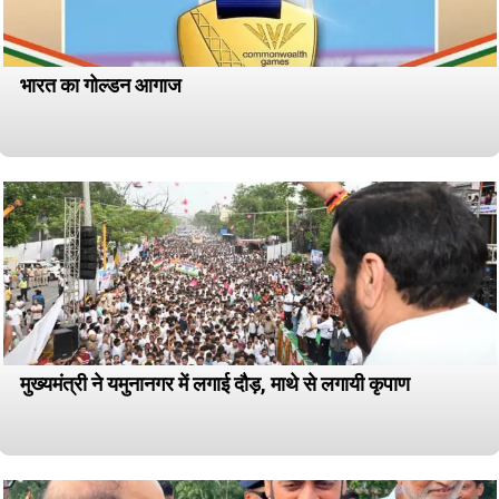
भारत का गोल्डन आगाज
मुख्यमंत्री ने यमुनानगर में लगाई दौड़, माथे से लगायी कृपाण