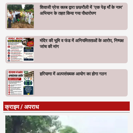
शिवाजी प्रेस क्लब द्वारा छछरौली में ‘एक पेड़ माँ के नाम’
अभियान के तहत किया गया पौधारोपण
मंदिर की भूमि व फंड में अनियमितताओं के आरोप, निष्पक्ष
जांच की मांग
हरियाणा में अल्पसंख्यक आयोग का होगा गठन
क्राइम / अपराध