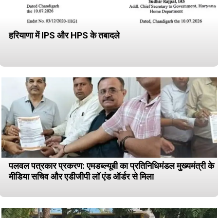
हरियाणा में IPS और HPS के तबादले
पलवल पत्रकार प्रकरण: एमडब्ल्यूबी का प्रतिनिधिमंडल मुख्यमंत्री के
मीडिया सचिव और एडीजीपी लॉ एंड ऑर्डर से मिला