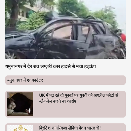
यमुनानगर में देर रात लग्ज़री कार हादसे से मचा हड़कंप
यमुनानगर में एनकाउंटर
UK में पढ़ रहे दो युवकों पर युवती को अश्लील फोटो से
ब्लैकमेल करने का आरोप
ब्रिटिश नागरिकता लेकिन वेतन भारत से !