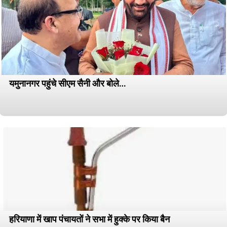
यमुनानगर पहुंचे सीएम सैनी और बोले…
हरियाणा में खाप पंचायतों ने सभा में हुक्के पर किया बैन