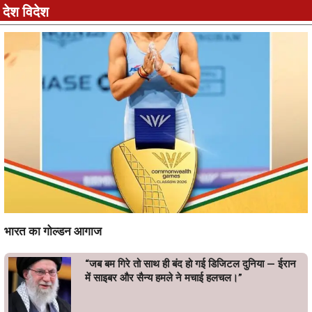
देश विदेश
भारत का गोल्डन आगाज
“जब बम गिरे तो साथ ही बंद हो गई डिजिटल दुनिया — ईरान
में साइबर और सैन्य हमले ने मचाई हलचल।”