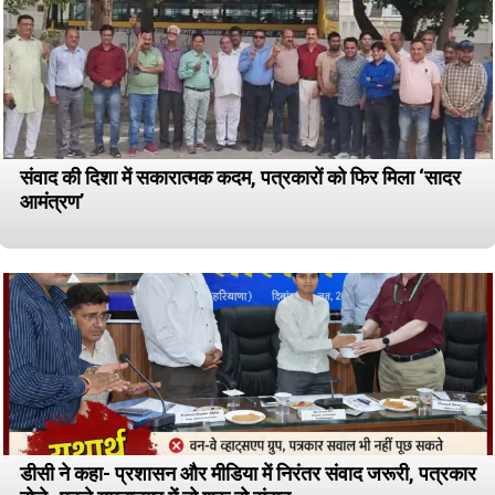
संवाद की दिशा में सकारात्मक कदम, पत्रकारों को फिर मिला ‘सादर
आमंत्रण’
डीसी ने कहा- प्रशासन और मीडिया में निरंतर संवाद जरूरी, पत्रकार