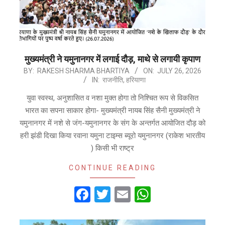
मुख्यमंत्री ने यमुनानगर में लगाई दौड़, माथे से लगायी कृपाण
2026-
BY:
RAKESH SHARMA BHARTIYA
ON:
JULY 26, 2026
IN:
राजनीति
,
हरियाणा
07-
26
युवा स्वस्थ, अनुशासित व नशा मुक्त होगा तो निश्चित रूप से विकसित
भारत का सपना साकार होगा- मुख्यमंत्री नायब सिंह सैनी मुख्यमंत्री ने
यमुनानगर में नशे से जंग-यमुनानगर के संग के अन्तर्गत आयोजित दौड़ को
हरी झंडी दिखा किया रवाना यमुना टाइम्स ब्यूरो यमुनानगर (राकेश भारतीय
) किसी भी राष्ट्र
CONTINUE READING
Facebook
Twitter
Email
WhatsApp