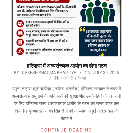
हरियाणा में अल्पसंख्यक आयोग का होगा गठन
2026-
BY:
RAKESH SHARMA BHARTIYA
ON:
JULY 30, 2026
IN:
राजनीति
,
हरियाणा
07-
30
यमुना टाइम्स ब्यूरो चंडीगढ़ ( राकेश भारतीय ) हरियाणा सरकार ने राज्य में
अल्पसंख्यक समुदायों के अधिकारों की सुरक्षा और उनके हितों की निगरानी
के लिए हरियाणा राज्य अल्पसंख्यक आयोग के गठन का रास्ता साफ कर
दिया है। मुख्यमंत्री नायब सिंह सैनी की अध्यक्षता में हुई मंत्रिमंडल की
बैठक में
CONTINUE READING