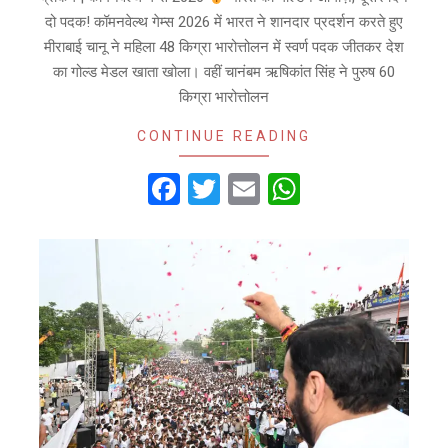
दो पदक! कॉमनवेल्थ गेम्स 2026 में भारत ने शानदार प्रदर्शन करते हुए
मीराबाई चानू ने महिला 48 किग्रा भारोत्तोलन में स्वर्ण पदक जीतकर देश
का गोल्ड मेडल खाता खोला। वहीं चानंबम ऋषिकांत सिंह ने पुरुष 60
किग्रा भारोत्तोलन
CONTINUE READING
Facebook
Twitter
Email
WhatsApp