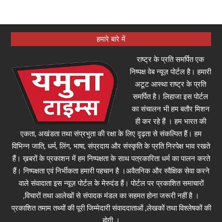
हमारे बारे में
राष्ट्र के प्रति समर्पित एक
निष्पक्ष वेब न्यूज़ पोर्टल है। हमारी
अटूट आस्था राष्ट्र के प्रति
समर्पित है। लिहाजा इस पोर्टल
का संचालन भी हम बतौर मिशन
ही कर रहे हैं । हम भारत की
एकता, अखंडता तथा संप्रभुता की रक्षा के लिए दृढ़ता से संकल्पित हैं। हम
विभिन्न जाति, धर्म, लिंग, भाषा, संप्रदाय और संस्कृति के प्रति निरपेक्ष भाव रखते
हैं। ख़बरों के प्रकाशन में हम निष्पक्षता के साथ पत्रकारिता धर्म का पालन करते
हैं। निष्पक्षता एवं निर्भीकता हमारी पहचान है ।अवैतनिक और स्वैक्षिक सेवा करने
वाले संवादाता इस न्यूज़ पोर्टल के मेरुदंड हैं। पोर्टल पर प्रकाशित समाचारों
,विचारों तथा आलेखों से संपादक मंडल का सहमत होना जरूरी नहीं है ।
प्रकाशित तमाम तथ्यों की पूरी जिम्मेदारी संवाददाताओं ,लेखकों तथा विश्लेषकों की
होगी ।