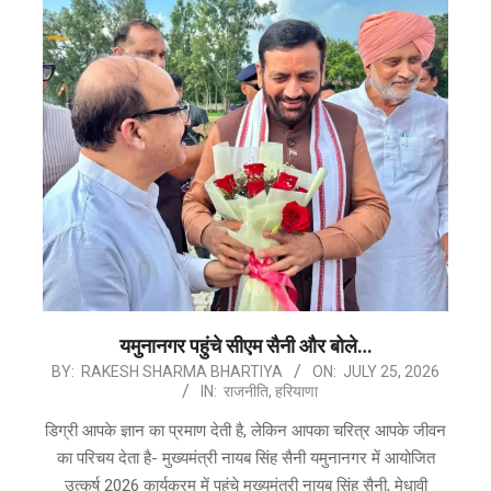
यमुनानगर पहुंचे सीएम सैनी और बोले…
2026-
BY:
RAKESH SHARMA BHARTIYA
ON:
JULY 25, 2026
IN:
राजनीति
,
हरियाणा
07-
25
डिग्री आपके ज्ञान का प्रमाण देती है, लेकिन आपका चरित्र आपके जीवन
का परिचय देता है- मुख्यमंत्री नायब सिंह सैनी यमुनानगर में आयोजित
उत्कर्ष 2026 कार्यक्रम में पहुंचे मुख्यमंत्री नायब सिंह सैनी, मेधावी