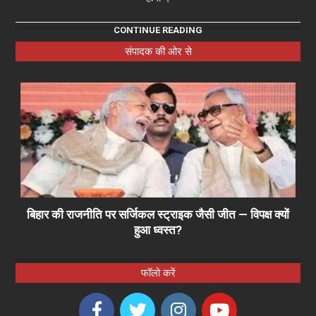
CONTINUE READING
संपादक की ओर से
बिहार की राजनीति पर सर्जिकल स्ट्राइक जैसी जीत — विपक्ष क्यों
हुआ ध्वस्त?
फॉलो करें