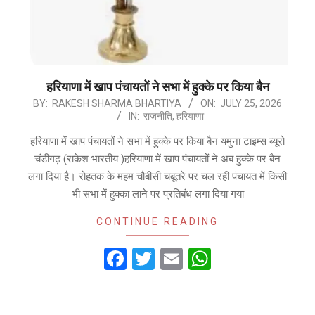
हरियाणा में खाप पंचायतों ने सभा में हुक्के पर किया बैन
2026-
BY:
RAKESH SHARMA BHARTIYA
ON:
JULY 25, 2026
IN:
राजनीति
,
हरियाणा
07-
25
हरियाणा में खाप पंचायतों ने सभा में हुक्के पर किया बैन यमुना टाइम्स ब्यूरो
चंडीगढ़ (राकेश भारतीय )हरियाणा में खाप पंचायतों ने अब हुक्के पर बैन
लगा दिया है। रोहतक के महम चौबीसी चबूतरे पर चल रही पंचायत में किसी
भी सभा में हुक्का लाने पर प्रतिबंध लगा दिया गया
CONTINUE READING
Facebook
Twitter
Email
WhatsApp