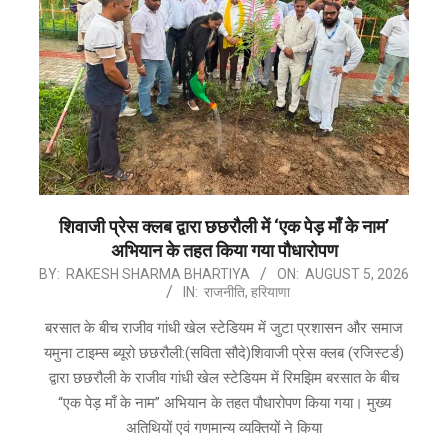
शिवाजी प्रेस क्लब द्वारा छछरौली में ‘एक पेड़ माँ के नाम’
अभियान के तहत किया गया पौधारोपण
2026-
BY:
RAKESH SHARMA BHARTIYA
ON:
AUGUST 5, 2026
IN:
राजनीति
,
हरियाणा
08-
05
​बरसात के बीच राजीव गांधी खेल स्टेडियम में जुटा प्रशासन और समाज
यमुना टाइम्स ब्यूरो ​छछरौली:(सविता सौदे)शिवाजी प्रेस क्लब (रजिस्टर्ड)
द्वारा छछरौली के राजीव गांधी खेल स्टेडियम में रिमझिम बरसात के बीच
“एक पेड़ माँ के नाम” अभियान के तहत पौधारोपण किया गया। ​मुख्य
अतिथियों एवं गणमान्य व्यक्तियों ने किया