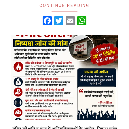
CONTINUE READING
Facebook
Twitter
Email
WhatsApp