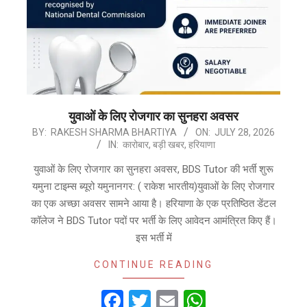
युवाओं के लिए रोजगार का सुनहरा अवसर
2026-
BY:
RAKESH SHARMA BHARTIYA
ON:
JULY 28, 2026
IN:
कारोबार
,
बड़ी खबर
,
हरियाणा
07-
28
युवाओं के लिए रोजगार का सुनहरा अवसर, BDS Tutor की भर्ती शुरू
यमुना टाइम्स ब्यूरो यमुनानगर: ( राकेश भारतीय)युवाओं के लिए रोजगार
का एक अच्छा अवसर सामने आया है। हरियाणा के एक प्रतिष्ठित डेंटल
कॉलेज ने BDS Tutor पदों पर भर्ती के लिए आवेदन आमंत्रित किए हैं।
इस भर्ती में
CONTINUE READING
Facebook
Twitter
Email
WhatsApp