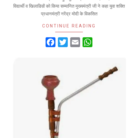
विद्यार्थी व खिलाडिय़ों को किया सम्मानित मुख्यमंत्री जी ने कहा युवा शक्ति
प्रधानमंत्री नरेंद्र मोदी के विकसित
CONTINUE READING
Facebook
Twitter
Email
WhatsApp