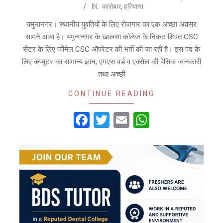
IN:
कारोबार
,
हरियाणा
07-
28
यमुनानगर। स्थानीय युवतियों के लिए रोजगार का एक अच्छा अवसर
सामने आया है। यमुनानगर के खालसा कॉलेज के निकट स्थित CSC
सेंटर के लिए फीमेल CSC ऑपरेटर की भर्ती की जा रही है। इस पद के
लिए कंप्यूटर का सामान्य ज्ञान, एमएस वर्ड व एक्सेल की बेसिक जानकारी
तथा अच्छी
CONTINUE READING
Facebook
Twitter
Email
WhatsApp