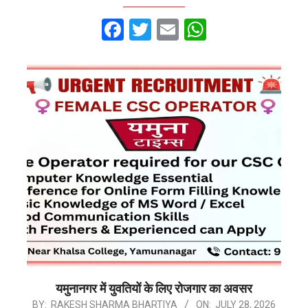
Facebook
Twitter
Email
WhatsApp
यमुनानगर में युवतियों के लिए रोजगार का अवसर
2026-
BY:
RAKESH SHARMA BHARTIYA
ON:
JULY 28, 2026