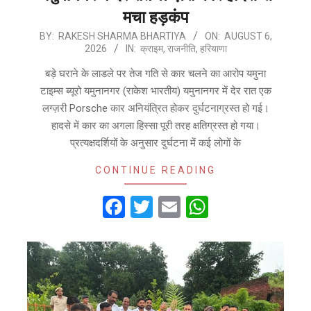
मचा हड़कंप
2026-
BY:
RAKESH SHARMA BHARTIYA
ON:
AUGUST 6,
2026
IN:
क्राइम
,
राजनीति
,
हरियाणा
08-
06
बड़े घराने के लाडले पर तेज गति से कार चलने का आरोप यमुना
टाइम्स ब्यूरो यमुनानगर (राकेश भारतीय) यमुनानगर में देर रात एक
लग्ज़री Porsche कार अनियंत्रित होकर दुर्घटनाग्रस्त हो गई।
हादसे में कार का अगला हिस्सा पूरी तरह क्षतिग्रस्त हो गया।
प्रत्यक्षदर्शियों के अनुसार दुर्घटना में कई लोगों के
CONTINUE READING
Facebook
Twitter
Email
WhatsApp