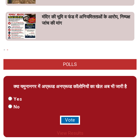
मंदिर की भूमि व फंड में अनियमितताओं के आरोप, निष्पक्ष
जांच की मांग
-
-
POLLS
क्या यमुनानगर में अप्रूव्ड अनप्रूव्ड कॉलोनियों का खेल अब भी जारी है
Yes
No
View Results