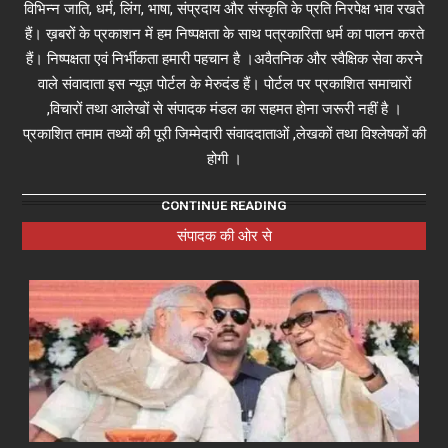
विभिन्न जाति, धर्म, लिंग, भाषा, संप्रदाय और संस्कृति के प्रति निरपेक्ष भाव रखते
हैं। ख़बरों के प्रकाशन में हम निष्पक्षता के साथ पत्रकारिता धर्म का पालन करते
हैं। निष्पक्षता एवं निर्भीकता हमारी पहचान है ।अवैतनिक और स्वैक्षिक सेवा करने
वाले संवादाता इस न्यूज़ पोर्टल के मेरुदंड हैं। पोर्टल पर प्रकाशित समाचारों
,विचारों तथा आलेखों से संपादक मंडल का सहमत होना जरूरी नहीं है ।
प्रकाशित तमाम तथ्यों की पूरी जिम्मेदारी संवाददाताओं ,लेखकों तथा विश्लेषकों की
होगी ।
CONTINUE READING
संपादक की ओर से