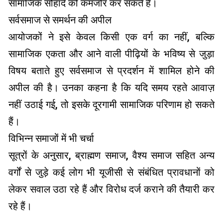
सामाजिक सौहार्द को कमजोर कर सकते हैं।
सर्वसमाज से समर्थन की अपील
आयोजकों ने इसे केवल किसी एक वर्ग का नहीं, बल्कि
सामाजिक एकता और आने वाली पीढ़ियों के भविष्य से जुड़ा
विषय बताते हुए सर्वसमाज से प्रदर्शन में शामिल होने की
अपील की है। उनका कहना है कि यदि समय रहते आवाज़
नहीं उठाई गई, तो इसके दूरगामी सामाजिक परिणाम हो सकते
हैं।
विभिन्न समाजों में भी चर्चा
सूत्रों के अनुसार, ब्राह्मण समाज, वैश्य समाज सहित अन्य
वर्गों से जुड़े कई लोग भी यूजीसी से संबंधित प्रावधानों को
लेकर सवाल उठा रहे हैं और विरोध दर्ज कराने की तैयारी कर
रहे हैं।