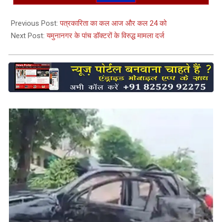
Previous Post:
पत्रकारिता का कल आज और कल 24 को
Next Post:
यमुनानगर के पांच डॉक्टरों के विरुद्ध मामला दर्ज