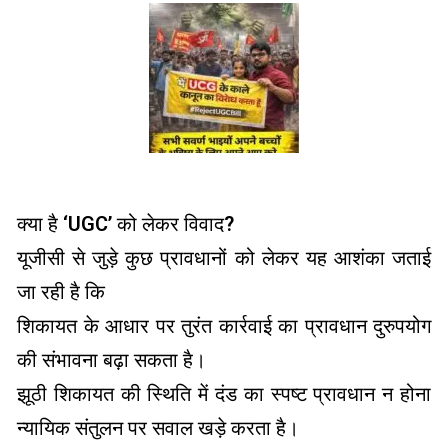
क्या है ‘UGC’ को लेकर विवाद?
यूजीसी से जुड़े कुछ प्रावधानों को लेकर यह आशंका जताई
जा रही है कि
शिकायत के आधार पर तुरंत कार्रवाई का प्रावधान दुरुपयोग
की संभावना बढ़ा सकता है।
झूठी शिकायत की स्थिति में दंड का स्पष्ट प्रावधान न होना
न्यायिक संतुलन पर सवाल खड़े करता है।