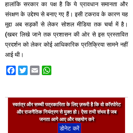
हालांकि सरकार का पक्ष है कि ये प्रावधान समानता और
संरक्षण के उद्देश्य से बनाए गए हैं। इसी टकराव के कारण यह
मुद्दा अब सड़कों से लेकर सोशल मीडिया तक चर्चा में है।
(खबर लिखे जाने तक प्रशासन की ओर से इस प्रस्तावित
प्रदर्शन को लेकर कोई आधिकारिक प्रतिक्रिया सामने नहीं
आई थी।
Facebook
Twitter
Email
WhatsApp
2026-
स्वतंत्र और सच्ची पत्रकारिता के लिए ज़रूरी है कि वो कॉरपोरेट
01-
और राजनैतिक नियंत्रण से मुक्त हो। ऐसा तभी संभव है जब
27
जनता आगे आए और सहयोग करे