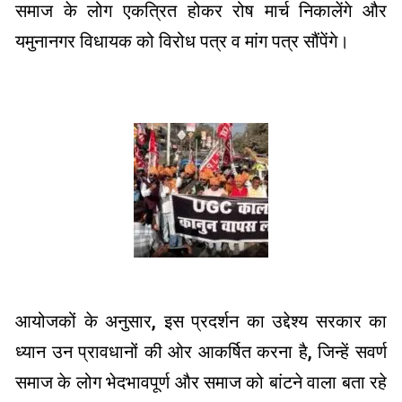
समाज के लोग एकत्रित होकर रोष मार्च निकालेंगे और
यमुनानगर विधायक को विरोध पत्र व मांग पत्र सौंपेंगे।
आयोजकों के अनुसार, इस प्रदर्शन का उद्देश्य सरकार का
ध्यान उन प्रावधानों की ओर आकर्षित करना है, जिन्हें सवर्ण
समाज के लोग भेदभावपूर्ण और समाज को बांटने वाला बता रहे