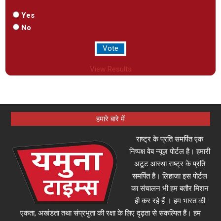
Yes
No
View Results
हमारे बारे में
राष्ट्र के प्रति समर्पित एक
निष्पक्ष वेब न्यूज़ पोर्टल है। हमारी
अटूट आस्था राष्ट्र के प्रति
समर्पित है। लिहाजा इस पोर्टल
का संचालन भी हम बतौर मिशन
ही कर रहे हैं । हम भारत की
एकता, अखंडता तथा संप्रभुता की रक्षा के लिए दृढ़ता से संकल्पित हैं। हम