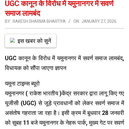
UGC कानून के विरोध में यमुनानगर में सवर्ण
समाज लामबंद
BY:
RAKESH SHARMA BHARTIYA
ON:
JANUARY 27, 2026
इस खबर को सुनें
UGC कानून के विरोध में यमुनानगर में सवर्ण समाज लामबंद,
विधायक को सौंपा जाएगा ज्ञापन
यमुना टाइम्स ब्यूरो
यमुनानगर ( राकेश भारतीय )केंद्र सरकार द्वारा लागू किए गए
यूजीसी (UGC) से जुड़े प्रावधानों को लेकर सवर्ण समाज में
असंतोष गहराता जा रहा है। इसी क्रम में बुधवार 28 जनवरी
को सुबह 11 बजे यमुनानगर के नेहरू पार्क, मुख्य गेट पर सवर्ण