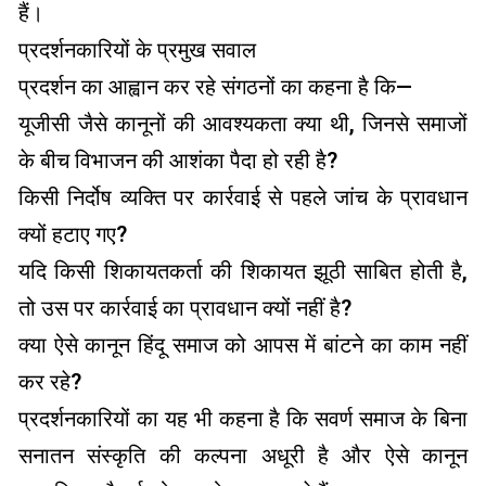
हैं।
प्रदर्शनकारियों के प्रमुख सवाल
प्रदर्शन का आह्वान कर रहे संगठनों का कहना है कि—
यूजीसी जैसे कानूनों की आवश्यकता क्या थी, जिनसे समाजों
के बीच विभाजन की आशंका पैदा हो रही है?
किसी निर्दोष व्यक्ति पर कार्रवाई से पहले जांच के प्रावधान
क्यों हटाए गए?
यदि किसी शिकायतकर्ता की शिकायत झूठी साबित होती है,
तो उस पर कार्रवाई का प्रावधान क्यों नहीं है?
क्या ऐसे कानून हिंदू समाज को आपस में बांटने का काम नहीं
कर रहे?
प्रदर्शनकारियों का यह भी कहना है कि सवर्ण समाज के बिना
सनातन संस्कृति की कल्पना अधूरी है और ऐसे कानून